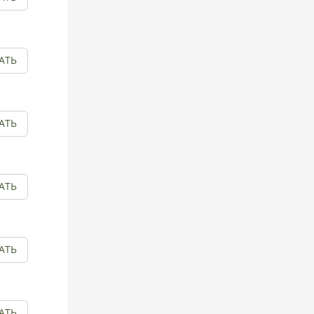
АТЬ
АТЬ
АТЬ
АТЬ
АТЬ