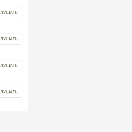
СЛУШАТЬ
СЛУШАТЬ
СЛУШАТЬ
СЛУШАТЬ