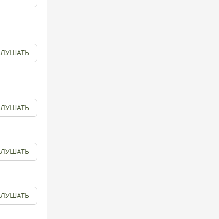
СЛУШАТЬ
СЛУШАТЬ
СЛУШАТЬ
СЛУШАТЬ