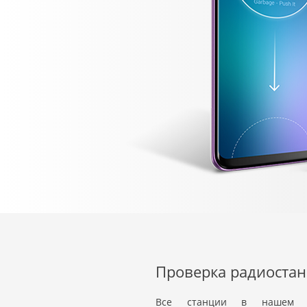
Проверка радиоста
Все станции в нашем пл