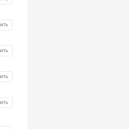
АТЬ
АТЬ
АТЬ
АТЬ