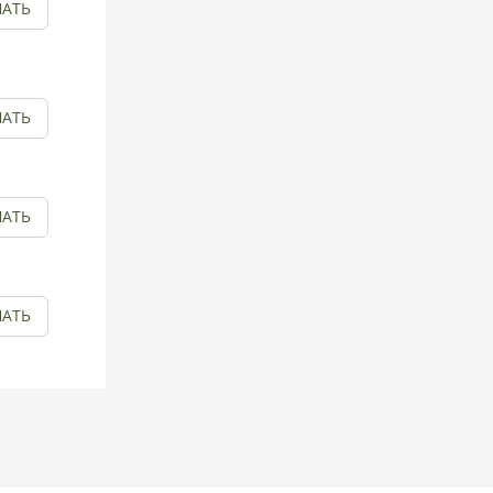
АТЬ
АТЬ
АТЬ
АТЬ