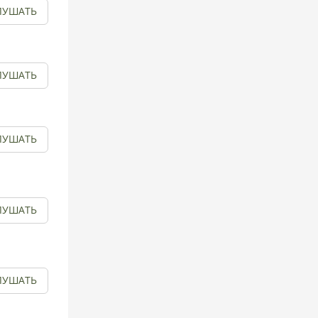
ЛУШАТЬ
ЛУШАТЬ
ЛУШАТЬ
ЛУШАТЬ
ЛУШАТЬ