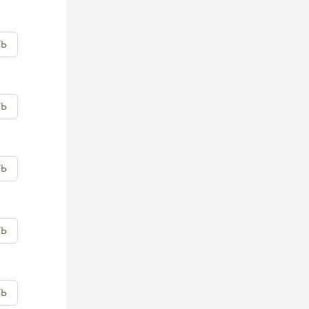
ТЬ
ТЬ
ТЬ
ТЬ
ТЬ