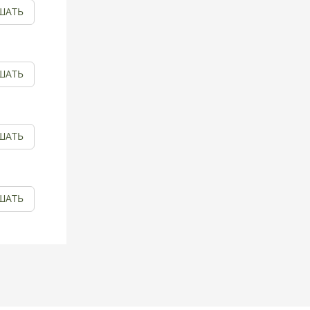
ШАТЬ
ШАТЬ
ШАТЬ
ШАТЬ