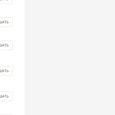
ШАТЬ
ШАТЬ
ШАТЬ
ШАТЬ