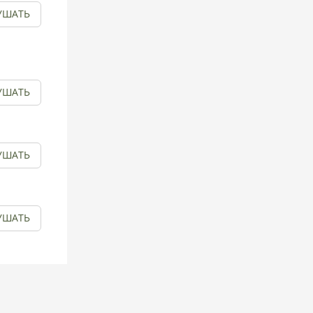
УШАТЬ
УШАТЬ
УШАТЬ
УШАТЬ