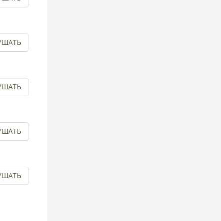
УШАТЬ
УШАТЬ
УШАТЬ
УШАТЬ