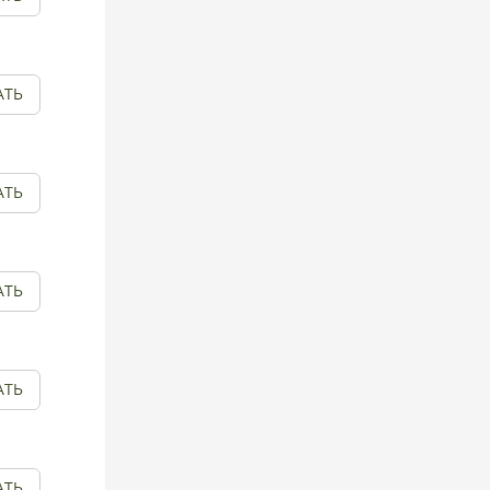
АТЬ
АТЬ
АТЬ
АТЬ
АТЬ