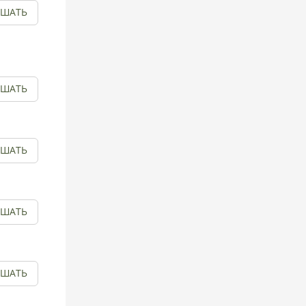
УШАТЬ
УШАТЬ
УШАТЬ
УШАТЬ
УШАТЬ