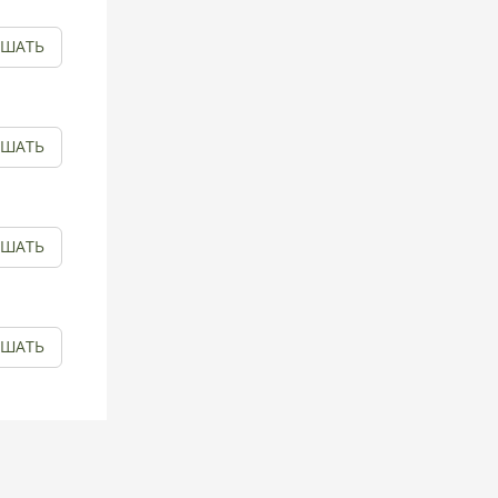
УШАТЬ
УШАТЬ
УШАТЬ
УШАТЬ