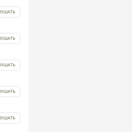
ЛУШАТЬ
ЛУШАТЬ
ЛУШАТЬ
ЛУШАТЬ
ЛУШАТЬ