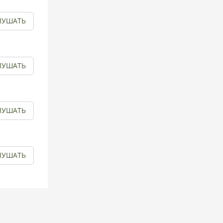
ЛУШАТЬ
ЛУШАТЬ
ЛУШАТЬ
ЛУШАТЬ