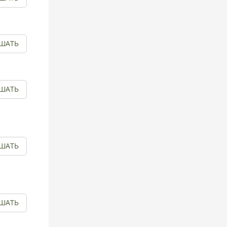
ШАТЬ
ШАТЬ
ШАТЬ
ШАТЬ