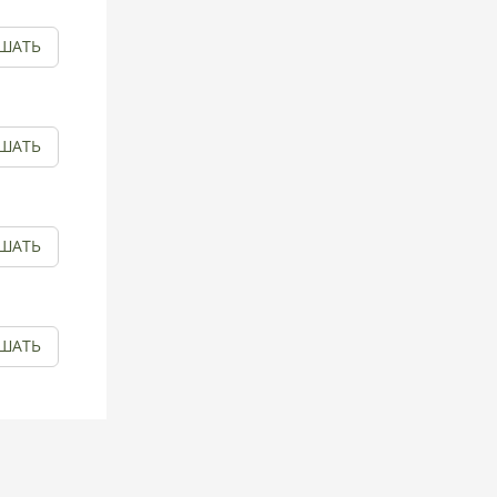
ШАТЬ
ШАТЬ
ШАТЬ
ШАТЬ