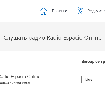
Радиост
Главная
Слушать радио Radio Espacio Online
Выбор битр
Radio Espacio Online
arious / United States