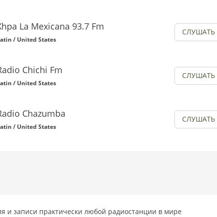
Xhpa La Mexicana 93.7 Fm
СЛУШАТЬ
atin / United States
Radio Chichi Fm
СЛУШАТЬ
atin / United States
Radio Chazumba
СЛУШАТЬ
atin / United States
я и записи практически любой радиостанции в мире