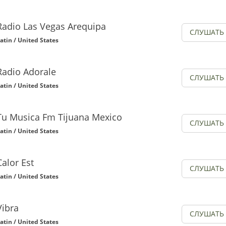
Radio Las Vegas Arequipa
СЛУШАТЬ
atin / United States
Radio Adorale
СЛУШАТЬ
atin / United States
Tu Musica Fm Tijuana Mexico
СЛУШАТЬ
atin / United States
Calor Est
СЛУШАТЬ
atin / United States
Vibra
СЛУШАТЬ
atin / United States