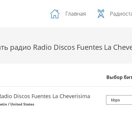
Радиост
Главная
ть радио Radio Discos Fuentes La Cheve
Выбор би
Radio Discos Fuentes La Cheverisima
atin / United States