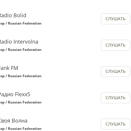
Radio Bolid
СЛУШАТЬ
op / Russian Federation
Radio Intervolna
СЛУШАТЬ
op / Russian Federation
Fank FM
СЛУШАТЬ
op / Russian Federation
Радио Flexx5
СЛУШАТЬ
op / Russian Federation
Своя Волна
СЛУШАТЬ
op / Russian Federation