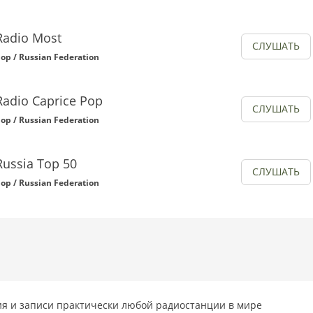
Radio Most
СЛУШАТЬ
op / Russian Federation
Radio Caprice Pop
СЛУШАТЬ
op / Russian Federation
Russia Top 50
СЛУШАТЬ
op / Russian Federation
я и записи практически любой радиостанции в мире