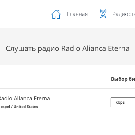
Радиост
Главная
Слушать радио Radio Alianca Eterna
Выбор би
Radio Alianca Eterna
ospel / United States