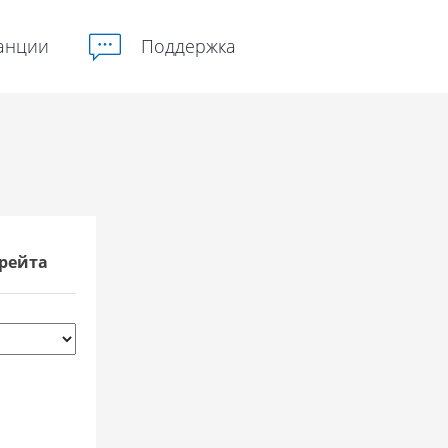
анции
Поддержка
рейта