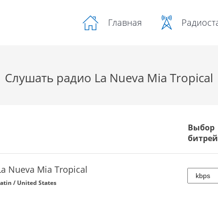
Радиост
Главная
Слушать радио La Nueva Mia Tropical
Выбор
битрей
La Nueva Mia Tropical
atin / United States