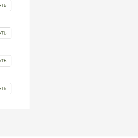
АТЬ
АТЬ
АТЬ
АТЬ