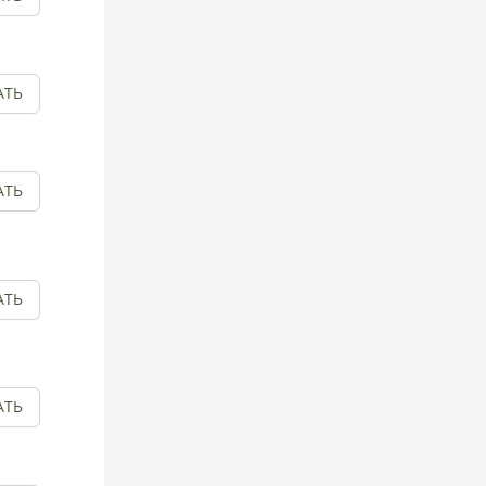
АТЬ
АТЬ
АТЬ
АТЬ