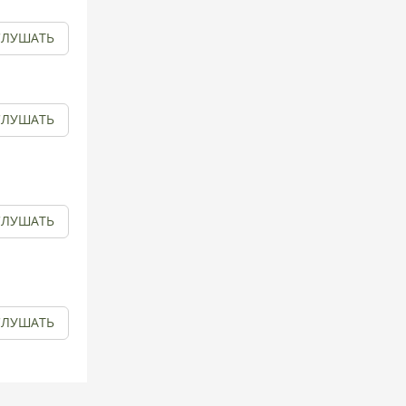
СЛУШАТЬ
СЛУШАТЬ
СЛУШАТЬ
СЛУШАТЬ