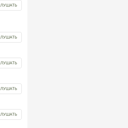
СЛУШАТЬ
СЛУШАТЬ
СЛУШАТЬ
СЛУШАТЬ
СЛУШАТЬ