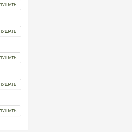
ЛУШАТЬ
ЛУШАТЬ
ЛУШАТЬ
ЛУШАТЬ
ЛУШАТЬ