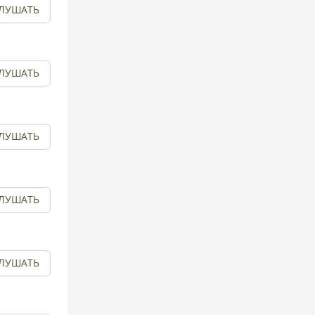
ЛУШАТЬ
ЛУШАТЬ
ЛУШАТЬ
ЛУШАТЬ
ЛУШАТЬ