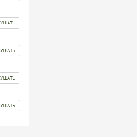
ЛУШАТЬ
ЛУШАТЬ
ЛУШАТЬ
ЛУШАТЬ