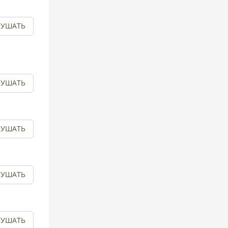
ЛУШАТЬ
ЛУШАТЬ
ЛУШАТЬ
ЛУШАТЬ
ЛУШАТЬ