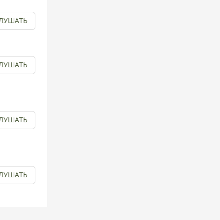
ЛУШАТЬ
ЛУШАТЬ
ЛУШАТЬ
ЛУШАТЬ