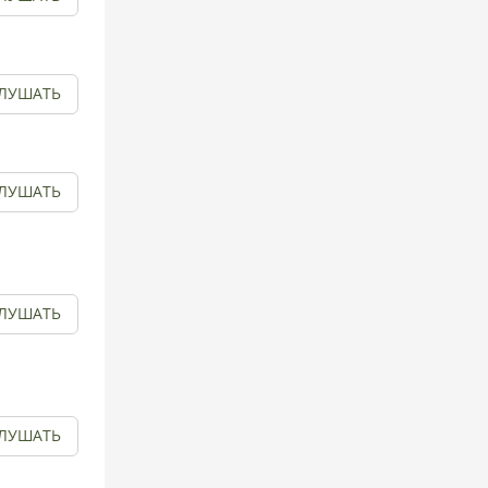
ЛУШАТЬ
ЛУШАТЬ
ЛУШАТЬ
ЛУШАТЬ