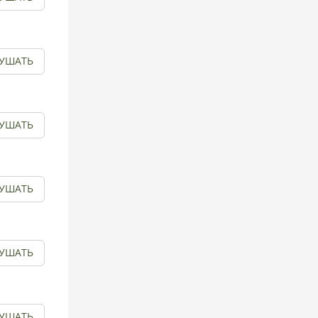
УШАТЬ
УШАТЬ
УШАТЬ
УШАТЬ
УШАТЬ