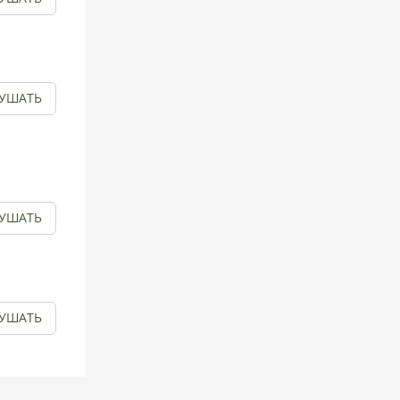
УШАТЬ
УШАТЬ
УШАТЬ