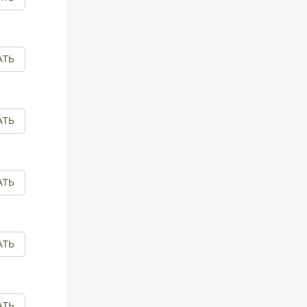
АТЬ
АТЬ
АТЬ
АТЬ
АТЬ