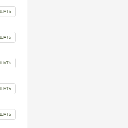
УШАТЬ
УШАТЬ
УШАТЬ
УШАТЬ
УШАТЬ