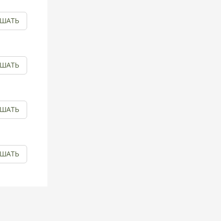
УШАТЬ
УШАТЬ
УШАТЬ
УШАТЬ