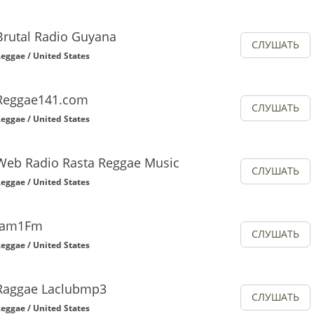
Brutal Radio Guyana
СЛУШАТЬ
eggae / United States
Reggae141.com
СЛУШАТЬ
eggae / United States
Web Radio Rasta Reggae Music
СЛУШАТЬ
eggae / United States
Jam1Fm
СЛУШАТЬ
eggae / United States
Raggae Laclubmp3
СЛУШАТЬ
eggae / United States